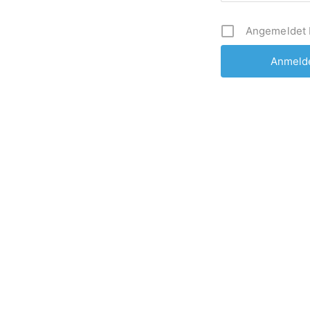
Angemeldet 