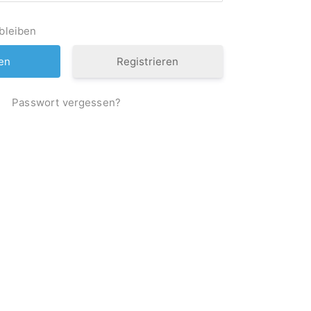
bleiben
Registrieren
Passwort vergessen?