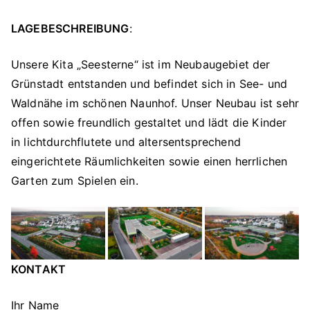
LAGEBESCHREIBUNG
:
Unsere Kita „Seesterne“ ist im Neubaugebiet der
Grünstadt entstanden und befindet sich in See- und
Waldnähe im schönen Naunhof. Unser Neubau ist sehr
offen sowie freundlich gestaltet und lädt die Kinder
in lichtdurchflutete und altersentsprechend
eingerichtete Räumlichkeiten sowie einen herrlichen
Garten zum Spielen ein.
KONTAKT
Ihr Name