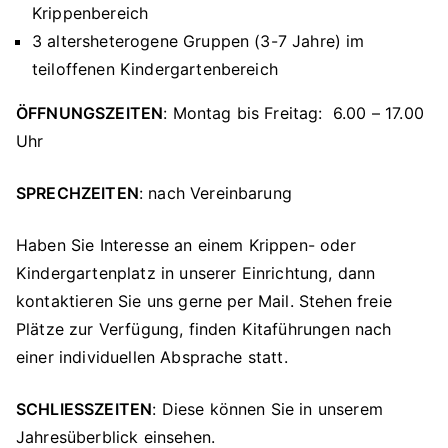
Krippenbereich
3 altersheterogene Gruppen (3-7 Jahre) im
teiloffenen Kindergartenbereich
ÖFFNUNGSZEITEN
: Montag bis Freitag: 6.00 – 17.00
Uhr
SPRECHZEITEN
: nach Vereinbarung
Haben Sie Interesse an einem Krippen- oder
Kindergartenplatz in unserer Einrichtung, dann
kontaktieren Sie uns gerne per Mail. Stehen freie
Plätze zur Verfügung, finden Kitaführungen nach
einer individuellen Absprache statt.
SCHLIESSZEITEN
: Diese können Sie in unserem
Jahresüberblick einsehen.