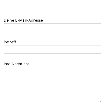
Deine E-Mail-Adresse
Betreff
Ihre Nachricht