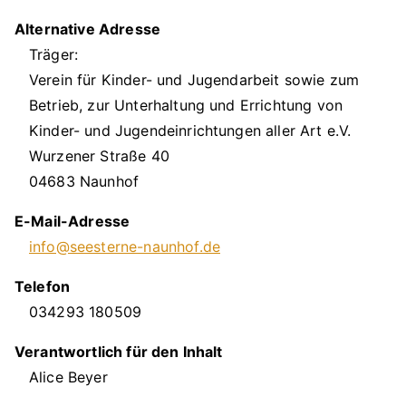
Alternative Adresse
Träger:
Verein für Kinder- und Jugendarbeit sowie zum
Betrieb, zur Unterhaltung und Errichtung von
Kinder- und Jugendeinrichtungen aller Art e.V.
Wurzener Straße 40
04683 Naunhof
E-Mail-Adresse
info@seesterne-naunhof.de
Telefon
034293 180509
Verantwortlich für den Inhalt
Alice Beyer