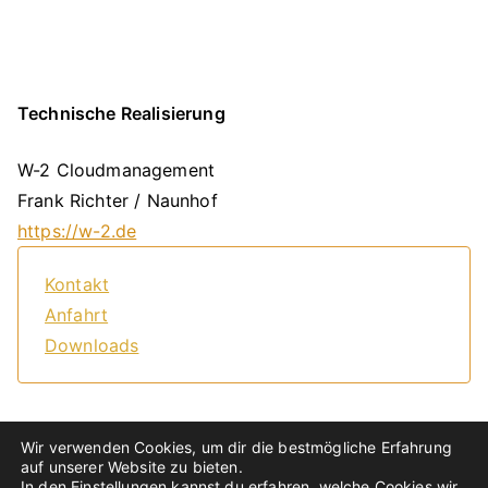
Technische Realisierung
W-2 Cloudmanagement
Frank Richter / Naunhof
https://w-2.de
Kontakt
Anfahrt
Downloads
Wir verwenden Cookies, um dir die bestmögliche Erfahrung
auf unserer Website zu bieten.
In den
Einstellungen
kannst du erfahren, welche Cookies wir