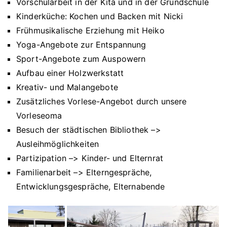
Vorschularbeit in der Kita und in der Grundschule
Kinderküche: Kochen und Backen mit Nicki
Frühmusikalische Erziehung mit Heiko
Yoga-Angebote zur Entspannung
Sport-Angebote zum Auspowern
Aufbau einer Holzwerkstatt
Kreativ- und Malangebote
Zusätzliches Vorlese-Angebot durch unsere
Vorleseoma
Besuch der städtischen Bibliothek –>
Ausleihmöglichkeiten
Partizipation –> Kinder- und Elternrat
Familienarbeit –> Elterngespräche,
Entwicklungsgespräche, Elternabende