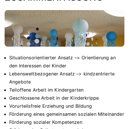
Situationsorientierter Ansatz –> Orientierung an
den Interessen der Kinder
Lebensweltbezogener Ansatz –> kindzentrierte
Angebote
Teiloffene Arbeit im Kindergarten
Geschlossene Arbeit in der Kinderkrippe
Vorurteilsfreie Erziehung und Bildung
Förderung eines gemeinsamen sozialen Miteinander
Förderung sozialer Kompetenzen