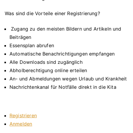
Was sind die Vorteile einer Registrierung?
Zugang zu den meisten Bildern und Artikeln und
Beiträgen
Essensplan abrufen
Automatische Benachrichtigungen empfangen
Alle Downloads sind zugänglich
Abholberechtigung online erteilen
An- und Abmeldungen wegen Urlaub und Krankheit
Nachrichtenkanal für Notfälle direkt in die Kita
Registrieren
Anmelden