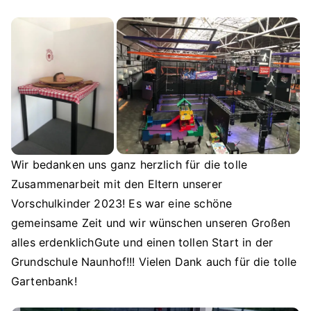
Wir bedanken uns ganz herzlich für die tolle
Zusammenarbeit mit den Eltern unserer
Vorschulkinder 2023! Es war eine schöne
gemeinsame Zeit und wir wünschen unseren Großen
alles erdenklichGute und einen tollen Start in der
Grundschule Naunhof!!! Vielen Dank auch für die tolle
Gartenbank!