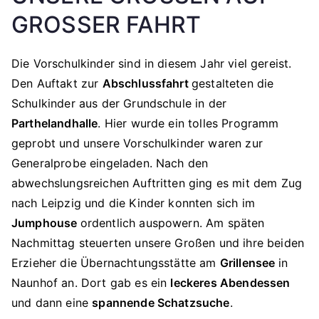
GROSSER FAHRT
Die Vorschulkinder sind in diesem Jahr viel gereist.
Den Auftakt zur
Abschlussfahrt
gestalteten die
Schulkinder aus der Grundschule in der
Parthelandhalle
. Hier wurde ein tolles Programm
geprobt und unsere Vorschulkinder waren zur
Generalprobe eingeladen. Nach den
abwechslungsreichen Auftritten ging es mit dem Zug
nach Leipzig und die Kinder konnten sich im
Jumphouse
ordentlich auspowern. Am späten
Nachmittag steuerten unsere Großen und ihre beiden
Erzieher die Übernachtungsstätte am
Grillensee
in
Naunhof an. Dort gab es ein
leckeres Abendessen
und dann eine
spannende Schatzsuche
.