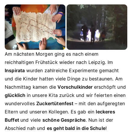
Am nächsten Morgen ging es nach einem
reichhaltigen Frühstück wieder nach Leipzig. Im
Inspirata
wurden zahlreiche Experimente gemacht
und die Kinder hatten viele Dinge zu bestaunen. Am
Nachmittag kamen die
Vorschulkinder
erschöpft und
glücklich
in unsere Kita zurück und wir feierten einen
wundervolles
Zuckertütenfest
– mit den aufgeregten
Eltern und unseren Kollegen. Es gab ein
leckeres
Buffet
und viele
schöne Gespräche
. Nun ist der
Abschied nah und
es geht bald in die Schule
!