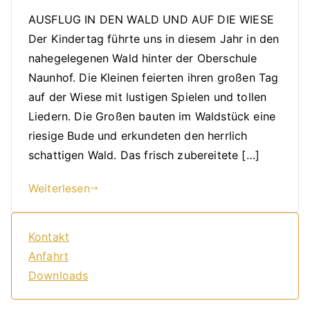
AUSFLUG IN DEN WALD UND AUF DIE WIESE
Der Kindertag führte uns in diesem Jahr in den
nahegelegenen Wald hinter der Oberschule
Naunhof. Die Kleinen feierten ihren großen Tag
auf der Wiese mit lustigen Spielen und tollen
Liedern. Die Großen bauten im Waldstück eine
riesige Bude und erkundeten den herrlich
schattigen Wald. Das frisch zubereitete […]
Weiterlesen
Kontakt
Anfahrt
Downloads